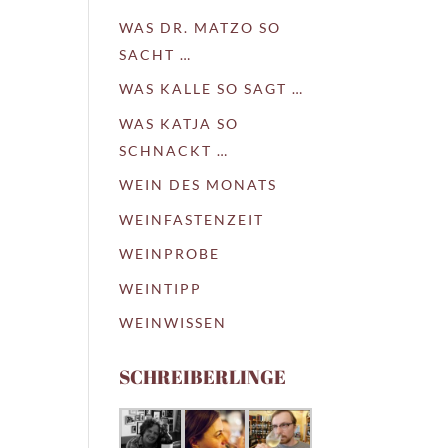
WAS DR. MATZO SO
SACHT …
WAS KALLE SO SAGT …
WAS KATJA SO
SCHNACKT …
WEIN DES MONATS
WEINFASTENZEIT
WEINPROBE
WEINTIPP
WEINWISSEN
SCHREIBERLINGE