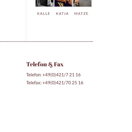
KALLE
KATJA
MATZE
Telefon & Fax
Telefon: +49(0)421/7 21 16
Telefax: +49(0)421/70 25 16