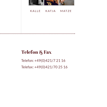
KALLE
KATJA
MATZE
Telefon & Fax
Telefon: +49(0)421/7 21 16
Telefax: +49(0)421/70 25 16