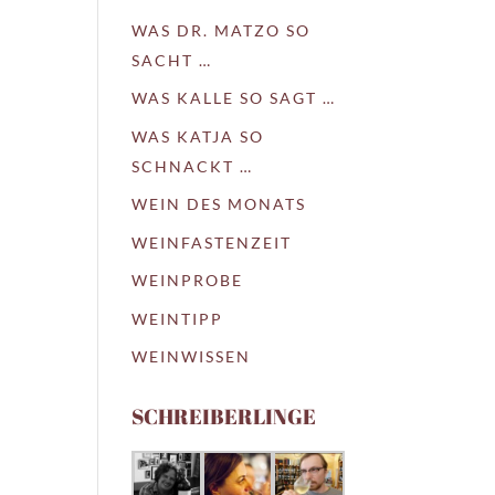
WAS DR. MATZO SO
SACHT …
WAS KALLE SO SAGT …
WAS KATJA SO
SCHNACKT …
WEIN DES MONATS
WEINFASTENZEIT
WEINPROBE
WEINTIPP
WEINWISSEN
SCHREIBERLINGE