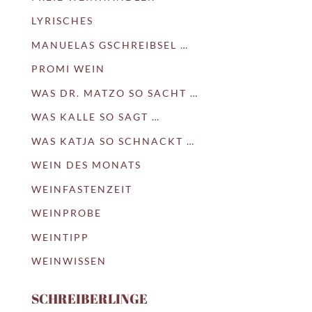
LYRISCHES
MANUELAS GSCHREIBSEL …
PROMI WEIN
WAS DR. MATZO SO SACHT …
WAS KALLE SO SAGT …
WAS KATJA SO SCHNACKT …
WEIN DES MONATS
WEINFASTENZEIT
WEINPROBE
WEINTIPP
WEINWISSEN
SCHREIBERLINGE