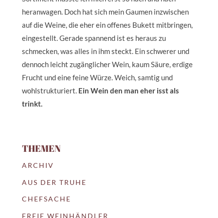
heranwagen. Doch hat sich mein Gaumen inzwischen
auf die Weine, die eher ein offenes Bukett mitbringen,
eingestellt. Gerade spannend ist es heraus zu
schmecken, was alles in ihm steckt. Ein schwerer und
dennoch leicht zugänglicher Wein, kaum Säure, erdige
Frucht und eine feine Würze. Weich, samtig und
wohlstrukturiert.
Ein Wein den man eher isst als
trinkt.
THEMEN
ARCHIV
AUS DER TRUHE
CHEFSACHE
FREIE WEINHÄNDLER