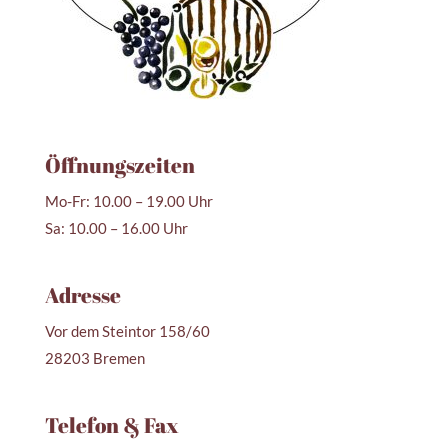
Öffnungszeiten
Mo-Fr: 10.00 – 19.00 Uhr
Sa: 10.00 – 16.00 Uhr
Adresse
Vor dem Steintor 158/60
28203 Bremen
Telefon & Fax