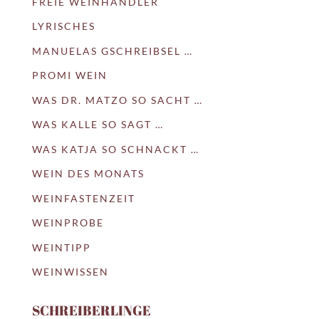
FREIE WEINHÄNDLER
LYRISCHES
MANUELAS GSCHREIBSEL …
PROMI WEIN
WAS DR. MATZO SO SACHT …
WAS KALLE SO SAGT …
WAS KATJA SO SCHNACKT …
WEIN DES MONATS
WEINFASTENZEIT
WEINPROBE
WEINTIPP
WEINWISSEN
SCHREIBERLINGE