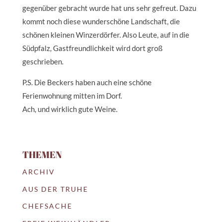
gegenüber gebracht wurde hat uns sehr gefreut. Dazu
kommt noch diese wunderschöne Landschaft, die
schönen kleinen Winzerdörfer. Also Leute, auf in die
Südpfalz, Gastfreundlichkeit wird dort groß
geschrieben.
P.S. Die Beckers haben auch eine schöne
Ferienwohnung mitten im Dorf.
Ach, und wirklich gute Weine.
THEMEN
ARCHIV
AUS DER TRUHE
CHEFSACHE