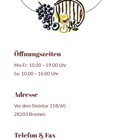
Öffnungszeiten
Mo-Fr: 10.00 – 19.00 Uhr
Sa: 10.00 – 16.00 Uhr
Adresse
Vor dem Steintor 158/60
28203 Bremen
Telefon & Fax